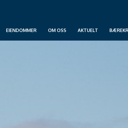
EIENDOMMER
OM OSS
AKTUELT
BÆREKR