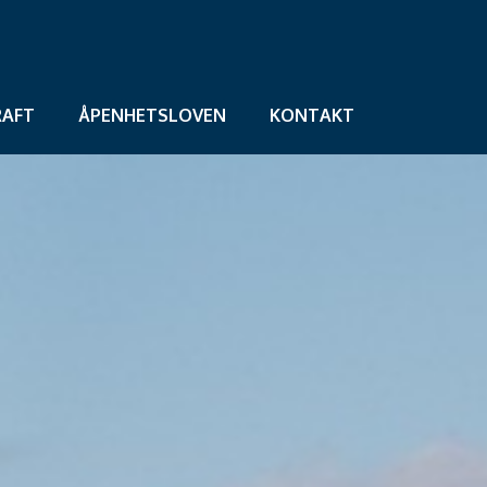
AFT
ÅPENHETSLOVEN
KONTAKT