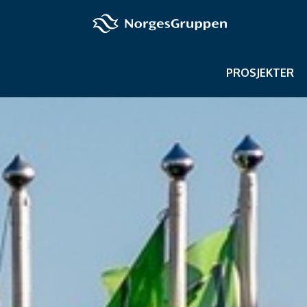
PROSJEKTER