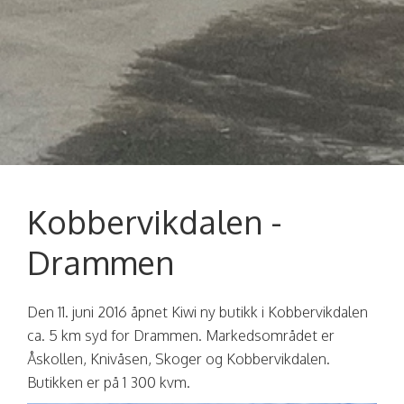
Kobbervikdalen -
Drammen
Den 11. juni 2016 åpnet Kiwi ny butikk i Kobbervikdalen
ca. 5 km syd for Drammen. Markedsområdet er
Åskollen, Knivåsen, Skoger og Kobbervikdalen.
Butikken er på 1 300 kvm.