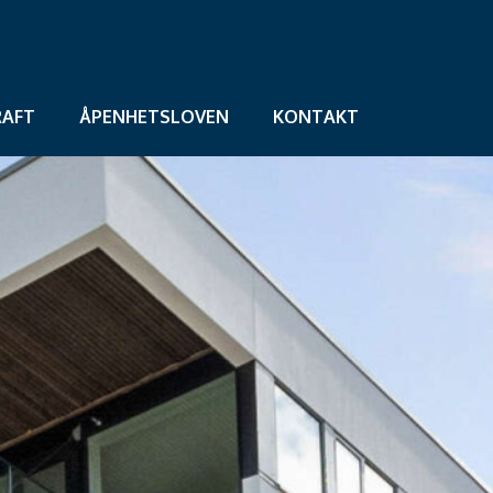
AFT
ÅPENHETSLOVEN
KONTAKT