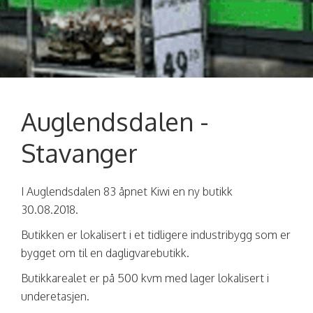
Auglendsdalen -
Stavanger
I Auglendsdalen 83 åpnet Kiwi en ny butikk
30.08.2018.
Butikken er lokalisert i et tidligere industribygg som er
bygget om til en dagligvarebutikk.
Butikkarealet er på 500 kvm med lager lokalisert i
underetasjen.