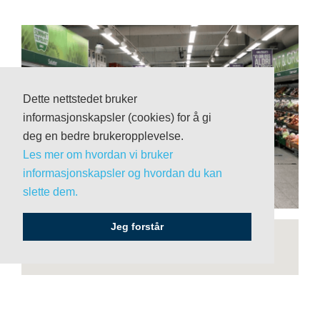
«
»
Dette nettstedet bruker
informasjonskapsler (cookies) for å gi
deg en bedre brukeropplevelse.
Les mer om hvordan vi bruker
informasjonskapsler og hvordan du kan
slette dem.
Jeg forstår