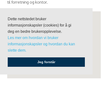
til forretning og kontor.
Dette nettstedet bruker
informasjonskapsler (cookies) for å gi
deg en bedre brukeropplevelse.
Les mer om hvordan vi bruker
informasjonskapsler og hvordan du kan
slette dem.
Jeg forstår
ÅSSIDEN - DRAMMEN
Adresse