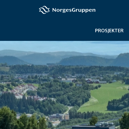
PROSJEKTER