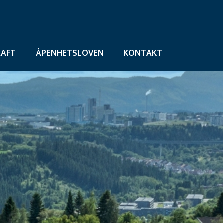
AFT
ÅPENHETSLOVEN
KONTAKT