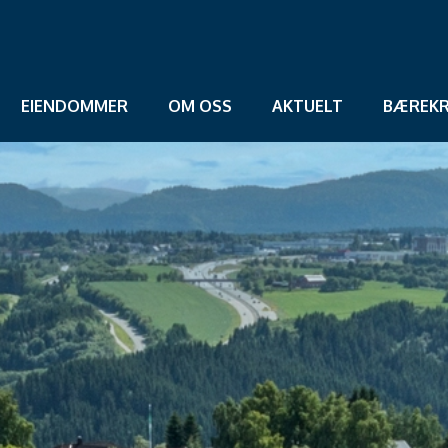
EIENDOMMER
OM OSS
AKTUELT
BÆREKR